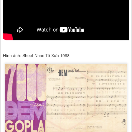
Hình ảnh: Sheet Nhạc Tờ Xưa 1968