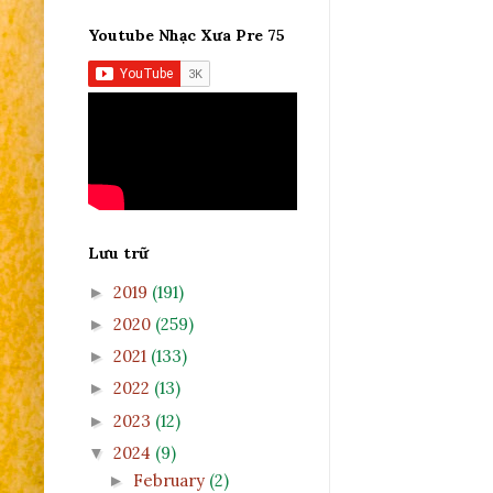
Youtube Nhạc Xưa Pre 75
Lưu trữ
2019
(191)
►
2020
(259)
►
2021
(133)
►
2022
(13)
►
2023
(12)
►
2024
(9)
▼
February
(2)
►