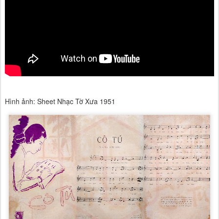
Hình ảnh: Sheet Nhạc Tờ Xưa 1951