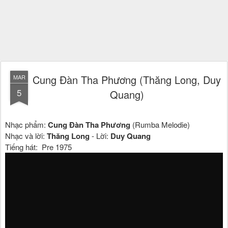
Cung Đàn Tha Phương (Thăng Long, Duy
MAR
5
Quang)
Nhạc phẩm: 
Cung Đàn Tha Phương
 (Rumba Melodie)

Nhạc và lời: 
Thăng Long
 - Lời: 
Duy Quang
Tiếng hát: 